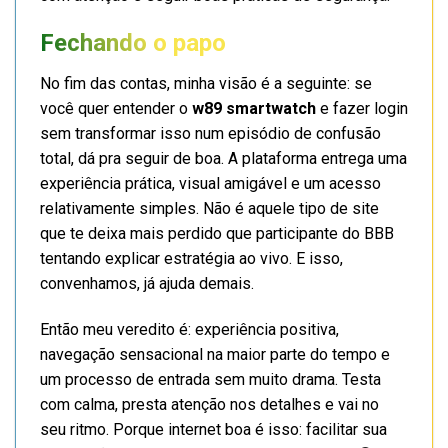
Fechando o papo
No fim das contas, minha visão é a seguinte: se
você quer entender o
w89 smartwatch
e fazer login
sem transformar isso num episódio de confusão
total, dá pra seguir de boa. A plataforma entrega uma
experiência prática, visual amigável e um acesso
relativamente simples. Não é aquele tipo de site
que te deixa mais perdido que participante do BBB
tentando explicar estratégia ao vivo. E isso,
convenhamos, já ajuda demais.
Então meu veredito é: experiência positiva,
navegação sensacional na maior parte do tempo e
um processo de entrada sem muito drama. Testa
com calma, presta atenção nos detalhes e vai no
seu ritmo. Porque internet boa é isso: facilitar sua