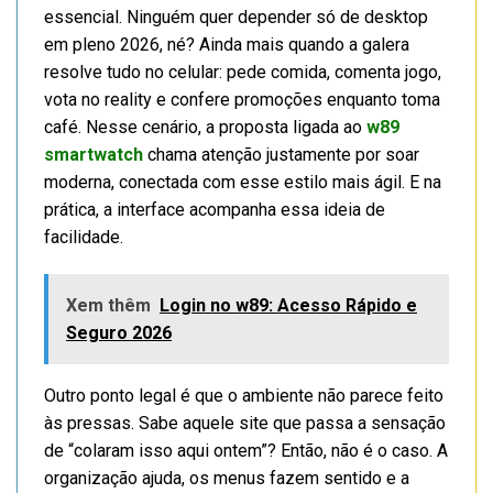
essencial. Ninguém quer depender só de desktop
em pleno 2026, né? Ainda mais quando a galera
resolve tudo no celular: pede comida, comenta jogo,
vota no reality e confere promoções enquanto toma
café. Nesse cenário, a proposta ligada ao
w89
smartwatch
chama atenção justamente por soar
moderna, conectada com esse estilo mais ágil. E na
prática, a interface acompanha essa ideia de
facilidade.
Xem thêm
Login no w89: Acesso Rápido e
Seguro 2026
Outro ponto legal é que o ambiente não parece feito
às pressas. Sabe aquele site que passa a sensação
de “colaram isso aqui ontem”? Então, não é o caso. A
organização ajuda, os menus fazem sentido e a