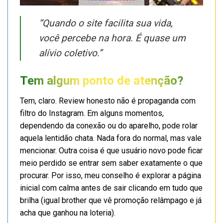
“Quando o site facilita sua vida,
você percebe na hora. É quase um
alívio coletivo.”
Tem algum ponto de atenção?
Tem, claro. Review honesto não é propaganda com
filtro do Instagram. Em alguns momentos,
dependendo da conexão ou do aparelho, pode rolar
aquela lentidão chata. Nada fora do normal, mas vale
mencionar. Outra coisa é que usuário novo pode ficar
meio perdido se entrar sem saber exatamente o que
procurar. Por isso, meu conselho é explorar a página
inicial com calma antes de sair clicando em tudo que
brilha (igual brother que vê promoção relâmpago e já
acha que ganhou na loteria).