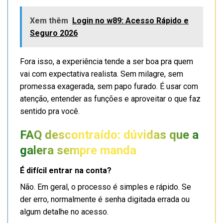
Xem thêm
Login no w89: Acesso Rápido e
Seguro 2026
Fora isso, a experiência tende a ser boa pra quem
vai com expectativa realista. Sem milagre, sem
promessa exagerada, sem papo furado. É usar com
atenção, entender as funções e aproveitar o que faz
sentido pra você.
FAQ descontraído: dúvidas que a
galera sempre manda
É difícil entrar na conta?
Não. Em geral, o processo é simples e rápido. Se
der erro, normalmente é senha digitada errada ou
algum detalhe no acesso.