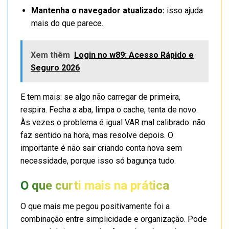
Mantenha o navegador atualizado:
isso ajuda
mais do que parece.
Xem thêm
Login no w89: Acesso Rápido e
Seguro 2026
E tem mais: se algo não carregar de primeira,
respira. Fecha a aba, limpa o cache, tenta de novo.
Às vezes o problema é igual VAR mal calibrado: não
faz sentido na hora, mas resolve depois. O
importante é não sair criando conta nova sem
necessidade, porque isso só bagunça tudo.
O que curti mais na prática
O que mais me pegou positivamente foi a
combinação entre simplicidade e organização. Pode