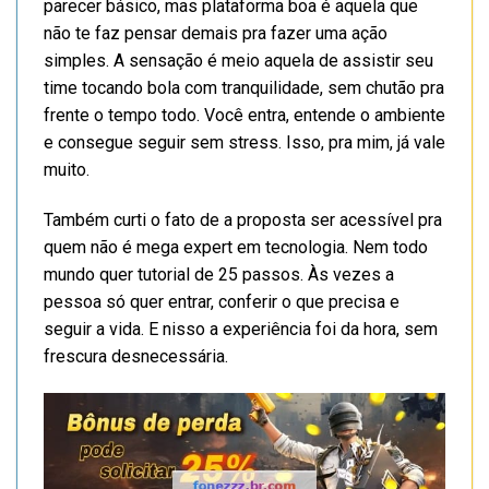
parecer básico, mas plataforma boa é aquela que
não te faz pensar demais pra fazer uma ação
simples. A sensação é meio aquela de assistir seu
time tocando bola com tranquilidade, sem chutão pra
frente o tempo todo. Você entra, entende o ambiente
e consegue seguir sem stress. Isso, pra mim, já vale
muito.
Também curti o fato de a proposta ser acessível pra
quem não é mega expert em tecnologia. Nem todo
mundo quer tutorial de 25 passos. Às vezes a
pessoa só quer entrar, conferir o que precisa e
seguir a vida. E nisso a experiência foi da hora, sem
frescura desnecessária.