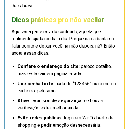
de cabeça.
Dicas práticas pra não vacilar
Aqui vai a parte raiz do conteúdo, aquela que
realmente ajuda no dia a dia. Porque não adianta só
falar bonito e deixar você na mão depois, né? Então
anota essas dicas:
Confere o endereço do site:
parece detalhe,
mas evita cair em página errada.
Use senha forte:
nada de “123456” ou nome do
cachorro, pelo amor.
Ative recursos de segurança:
se houver
verificação extra, melhor ainda.
Evite redes públicas:
login em Wi-Fi aberto de
shopping é pedir emoção desnecessária.