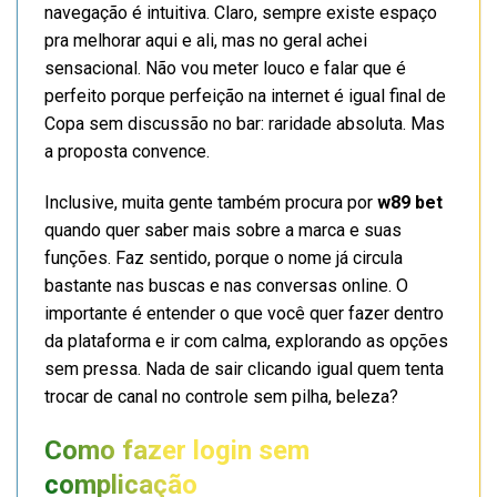
navegação é intuitiva. Claro, sempre existe espaço
pra melhorar aqui e ali, mas no geral achei
sensacional. Não vou meter louco e falar que é
perfeito porque perfeição na internet é igual final de
Copa sem discussão no bar: raridade absoluta. Mas
a proposta convence.
Inclusive, muita gente também procura por
w89 bet
quando quer saber mais sobre a marca e suas
funções. Faz sentido, porque o nome já circula
bastante nas buscas e nas conversas online. O
importante é entender o que você quer fazer dentro
da plataforma e ir com calma, explorando as opções
sem pressa. Nada de sair clicando igual quem tenta
trocar de canal no controle sem pilha, beleza?
Como fazer login sem
complicação