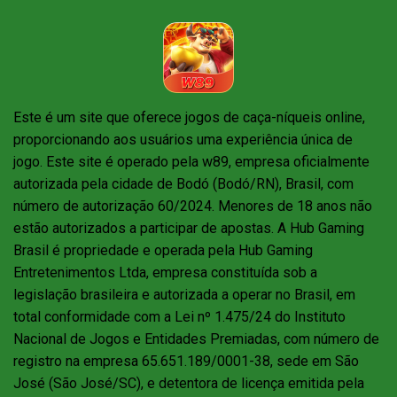
Este é um site que oferece jogos de caça-níqueis online,
proporcionando aos usuários uma experiência única de
jogo. Este site é operado pela w89, empresa oficialmente
autorizada pela cidade de Bodó (Bodó/RN), Brasil, com
número de autorização 60/2024. Menores de 18 anos não
estão autorizados a participar de apostas. A Hub Gaming
Brasil é propriedade e operada pela Hub Gaming
Entretenimentos Ltda, empresa constituída sob a
legislação brasileira e autorizada a operar no Brasil, em
total conformidade com a Lei nº 1.475/24 do Instituto
Nacional de Jogos e Entidades Premiadas, com número de
registro na empresa 65.651.189/0001-38, sede em São
José (São José/SC), e detentora de licença emitida pela