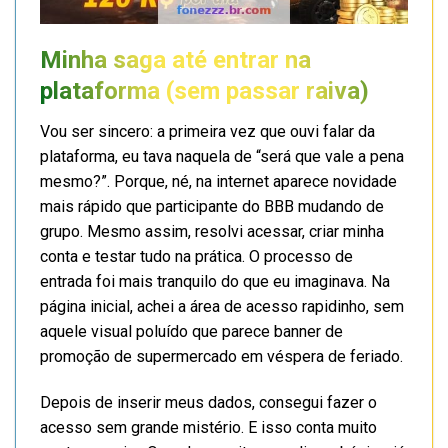
Minha saga até entrar na
plataforma (sem passar raiva)
Vou ser sincero: a primeira vez que ouvi falar da
plataforma, eu tava naquela de “será que vale a pena
mesmo?”. Porque, né, na internet aparece novidade
mais rápido que participante do BBB mudando de
grupo. Mesmo assim, resolvi acessar, criar minha
conta e testar tudo na prática. O processo de
entrada foi mais tranquilo do que eu imaginava. Na
página inicial, achei a área de acesso rapidinho, sem
aquele visual poluído que parece banner de
promoção de supermercado em véspera de feriado.
Depois de inserir meus dados, consegui fazer o
acesso sem grande mistério. E isso conta muito