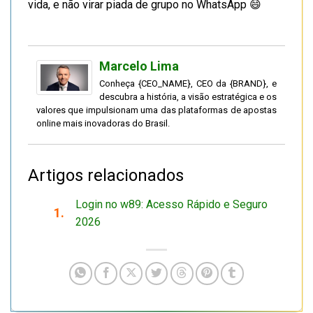
vida, e não virar piada de grupo no WhatsApp 😄
Marcelo Lima
Conheça {CEO_NAME}, CEO da {BRAND}, e
descubra a história, a visão estratégica e os
valores que impulsionam uma das plataformas de apostas
online mais inovadoras do Brasil.
Artigos relacionados
Login no w89: Acesso Rápido e Seguro
2026