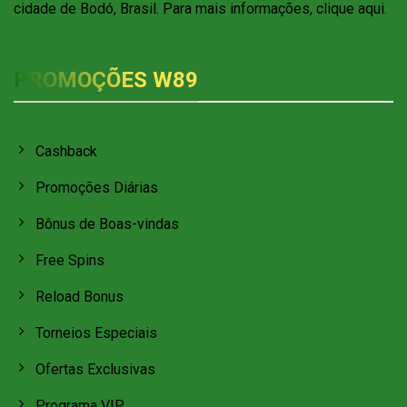
cidade de Bodó, Brasil. Para mais informações, clique aqui.
PROMOÇÕES W89
Cashback
Promoções Diárias
Bônus de Boas-vindas
Free Spins
Reload Bonus
Torneios Especiais
Ofertas Exclusivas
Programa VIP