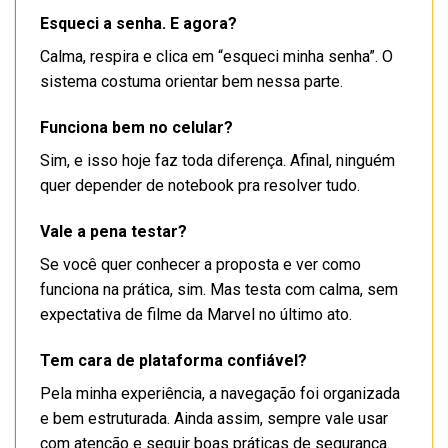
Esqueci a senha. E agora?
Calma, respira e clica em “esqueci minha senha”. O
sistema costuma orientar bem nessa parte.
Funciona bem no celular?
Sim, e isso hoje faz toda diferença. Afinal, ninguém
quer depender de notebook pra resolver tudo.
Vale a pena testar?
Se você quer conhecer a proposta e ver como
funciona na prática, sim. Mas testa com calma, sem
expectativa de filme da Marvel no último ato.
Tem cara de plataforma confiável?
Pela minha experiência, a navegação foi organizada
e bem estruturada. Ainda assim, sempre vale usar
com atenção e seguir boas práticas de segurança.