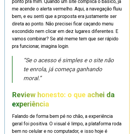
ponto pra mim. Quando um site complica o básico, já
me acende o alerta vermelho. Aqui, a navegação fluiu
bem, e eu senti que a proposta era justamente ser
direta ao ponto. Não precisei ficar caçando menu
escondido nem clicar em dez lugares diferentes. E
vamos combinar? Se até meme tem que ser rápido
pra funcionar, imagina login.
“Se o acesso é simples e o site não
te enrola, já começa ganhando
moral.”
Review honesto: o que achei da
experiência
Falando de forma bem pé no chão, a experiência
geral foi positiva. O visual é limpo, a plataforma roda
bem no celular e no computador, e isso hoje é