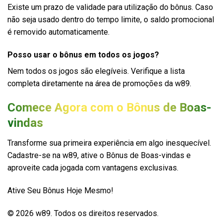
Existe um prazo de validade para utilização do bônus. Caso
não seja usado dentro do tempo limite, o saldo promocional
é removido automaticamente.
Posso usar o bônus em todos os jogos?
Nem todos os jogos são elegíveis. Verifique a lista
completa diretamente na área de promoções da w89.
Comece Agora com o Bônus de Boas-
vindas
Transforme sua primeira experiência em algo inesquecível.
Cadastre-se na w89, ative o Bônus de Boas-vindas e
aproveite cada jogada com vantagens exclusivas.
Ative Seu Bônus Hoje Mesmo!
© 2026 w89. Todos os direitos reservados.