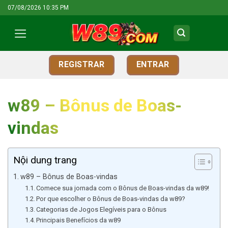
Skip
07/08/2026 10:35 PM
to
content
REGISTRAR
ENTRAR
w89 – Bônus de Boas-
vindas
Nội dung trang
w89 – Bônus de Boas-vindas
Comece sua jornada com o Bônus de Boas-vindas da w89!
Por que escolher o Bônus de Boas-vindas da w89?
Categorias de Jogos Elegíveis para o Bônus
Principais Benefícios da w89