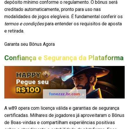
depósito mínimo conforme o regulamento. O bônus será
creditado automaticamente, pronto para uso nas
modalidades de jogos elegíveis. É fundamental conferir os
termos e condições
para entender os requisitos de aposta
e retirada.
Garanta seu Bônus Agora
Confiança e Segurança da Plataforma
A w89 opera com licença válida e garantias de segurança
certificadas. Milhares de jogadores já aproveitaram o Bônus
de Boas-vindas e compartilham experiências positivas