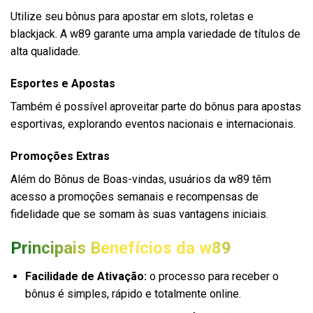
Utilize seu bônus para apostar em slots, roletas e
blackjack. A w89 garante uma ampla variedade de títulos de
alta qualidade.
Esportes e Apostas
Também é possível aproveitar parte do bônus para apostas
esportivas, explorando eventos nacionais e internacionais.
Promoções Extras
Além do Bônus de Boas-vindas, usuários da w89 têm
acesso a promoções semanais e recompensas de
fidelidade que se somam às suas vantagens iniciais.
Principais Benefícios da w89
Facilidade de Ativação:
o processo para receber o
bônus é simples, rápido e totalmente online.