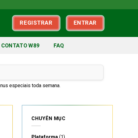
REGISTRAR
ENTRAR
CONTATO W89
FAQ
bônus especiais toda semana.
CHUYÊN MỤC
Plataforma
(1)