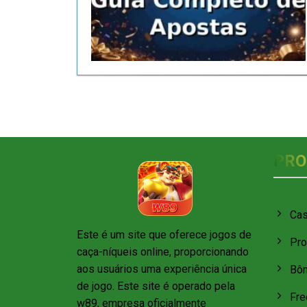
PRO
Ca
Este é um site que oferece jogos de
Pro
caça-níqueis online, proporcionando
aos usuários uma experiência única
Bôn
de jogo. Este site é operado pela
Fre
w89, empresa oficialmente